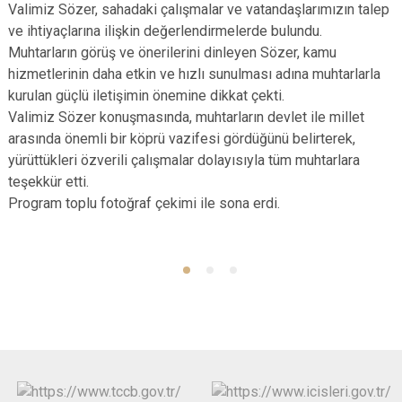
Valimiz Sözer, sahadaki çalışmalar ve vatandaşlarımızın talep
ve ihtiyaçlarına ilişkin değerlendirmelerde bulundu.
Muhtarların görüş ve önerilerini dinleyen Sözer, kamu
hizmetlerinin daha etkin ve hızlı sunulması adına muhtarlarla
kurulan güçlü iletişimin önemine dikkat çekti.
Valimiz Sözer konuşmasında, muhtarların devlet ile millet
arasında önemli bir köprü vazifesi gördüğünü belirterek,
yürüttükleri özverili çalışmalar dolayısıyla tüm muhtarlara
teşekkür etti.
Program toplu fotoğraf çekimi ile sona erdi.