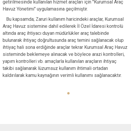
getirilmesinde kullanılan hizmet araçları için "Kurumsal Araç
Havuz Yönetimi" uygulamasına geçilmiştir.
Bu kapsamda; Zaruri kullanım haricindeki araçlar, Kurumsal
Araç Havuz sistemine dahil edilerek İl Özel İdaresi kontrolü
altında araç ihtiyacı duyan müdürlükler araç talebinde
bulunarak
ihtiyaç doğrultusunda araç temini sağlanacak olup
ihtiyaç hali sona erdiğinde araçlar tekrar Kurumsal
Araç Havuz
sisteminde beklemeye alınacak ve böylece arazi kontrolleri,
yapım kontrolleri vb. amaçlarla kullanılan araçların ihtiyaç
takibi sağlanarak lüzumsuz kullanım ihtimali ortadan
kaldırılarak kamu kaynağının verimli kullanımı sağlanacaktır.